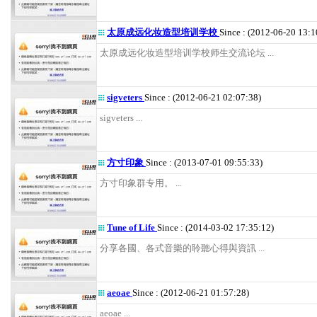
太原成远化妆造型培训学校
Since : (2012-06-20 13:1
太原成远化妆造型培训学校师生交流论坛 ...
sigveters
Since : (2012-06-21 02:07:38)
sigveters ...
方寸印象
Since : (2013-07-01 09:55:33)
方寸印象群专用。 ...
Tune of Life
Since : (2014-03-02 17:35:12)
分享各國、各式音樂的聆聽心得與資訊 ...
aeoae
Since : (2012-06-21 01:57:28)
aeoae ...