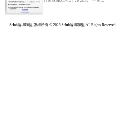
打造亚洲艺术资讯交流第一平台 ...
Sclub論壇聯盟 版權所有 © 2026 Sclub論壇聯盟 All Rights Reserved.