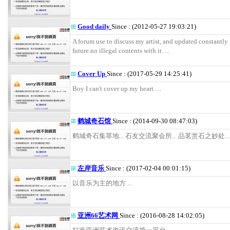
Good daily
Since : (2012-05-27 19:03:21)
A forum use to discuss my artist, and updated constantly 
future.no illegal contents with it. ...
Cover Up
Since : (2017-05-29 14:25:41)
Boy I can't cover up my heart. ...
鹤城奇石馆
Since : (2014-09-30 08:47:03)
鹤城奇石集萃地... 石友交流聚会所... 品茗赏石之妙处... .
左岸音乐
Since : (2017-02-04 00:01:15)
以音乐为主的地方 ...
亚洲66艺术网
Since : (2016-08-28 14:02:05)