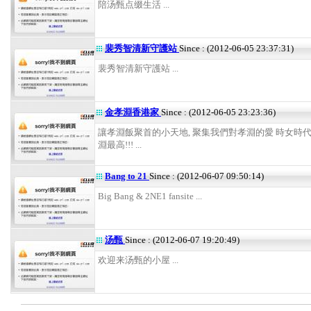
陪汤甄点缀生活 ...
裴秀智清新守護站
Since : (2012-06-05 23:37:31)
裴秀智清新守護站 ...
金孝淵香港家
Since : (2012-06-05 23:23:36)
讓孝淵飯聚首的小天地, 聚集我們對孝淵的愛 時女時
淵最高!!! ...
Bang to 21
Since : (2012-06-07 09:50:14)
Big Bang & 2NE1 fansite ...
汤甄
Since : (2012-06-07 19:20:49)
欢迎来汤甄的小屋 ...