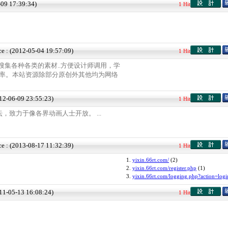
-09 17:39:34)
1 Hit
ce : (2012-05-04 19:57:09)
1 Hit
搜集各种各类的素材..方便设计师调用，学
效率。本站资源除部分原创外其他均为网络
012-06-09 23:55:23)
1 Hit
，致力于像各界动画人士开放。 ...
ce : (2013-08-17 11:32:39)
1 Hit
1.
yixin.66rt.com/
(2)
2.
yixin.66rt.com/register.php
(1)
3.
yixin.66rt.com/logging.php?action=logi
011-05-13 16:08:24)
1 Hit