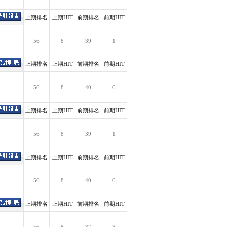
上期排名
上期HIT
前期排名
前期HIT
56
8
39
1
上期排名
上期HIT
前期排名
前期HIT
56
8
40
0
上期排名
上期HIT
前期排名
前期HIT
56
8
39
1
上期排名
上期HIT
前期排名
前期HIT
56
8
40
0
上期排名
上期HIT
前期排名
前期HIT