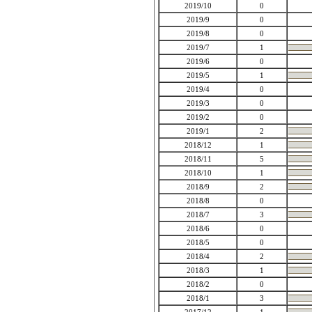
2019/10
0
2019/9
0
2019/8
0
2019/7
1
2019/6
0
2019/5
1
2019/4
0
2019/3
0
2019/2
0
2019/1
2
2018/12
1
2018/11
5
2018/10
1
2018/9
2
2018/8
0
2018/7
3
2018/6
0
2018/5
0
2018/4
2
2018/3
1
2018/2
0
2018/1
3