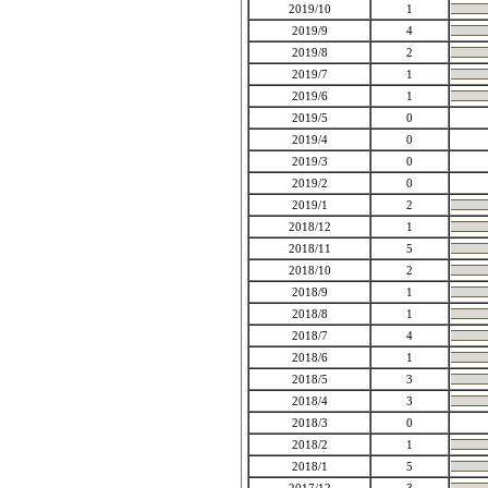
2019/10
1
2019/9
4
2019/8
2
2019/7
1
2019/6
1
2019/5
0
2019/4
0
2019/3
0
2019/2
0
2019/1
2
2018/12
1
2018/11
5
2018/10
2
2018/9
1
2018/8
1
2018/7
4
2018/6
1
2018/5
3
2018/4
3
2018/3
0
2018/2
1
2018/1
5