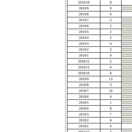
2019/10
0
2019/9
9
2019/8
0
2019/7
2
2019/6
2
2019/5
2
2019/4
2
2019/3
4
2019/2
3
2019/1
6
2018/12
5
2018/11
6
2018/10
6
2018/9
13
2018/8
3
2018/7
10
2018/6
4
2018/5
1
2018/4
8
2018/3
7
2018/2
6
2018/1
0