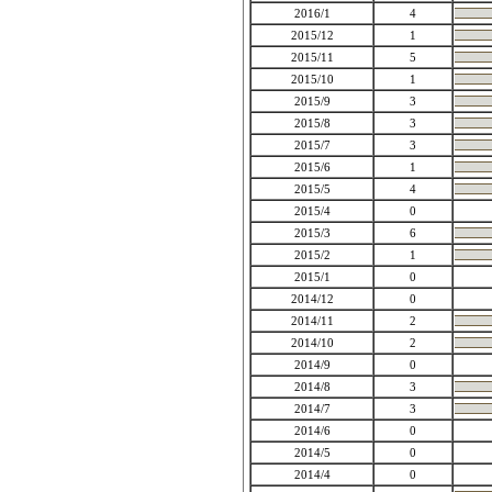
2016/1
4
2015/12
1
2015/11
5
2015/10
1
2015/9
3
2015/8
3
2015/7
3
2015/6
1
2015/5
4
2015/4
0
2015/3
6
2015/2
1
2015/1
0
2014/12
0
2014/11
2
2014/10
2
2014/9
0
2014/8
3
2014/7
3
2014/6
0
2014/5
0
2014/4
0