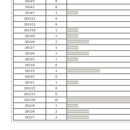
2014/3
0
2014/2
0
2014/1
1
2013/12
0
2013/11
0
2013/10
1
2013/9
1
2013/8
2
2013/7
1
2013/6
2
2013/5
1
2013/4
0
2013/3
3
2013/2
0
2013/1
1
2012/12
0
2012/11
0
2012/10
10
2012/9
1
2012/8
2
2012/7
2