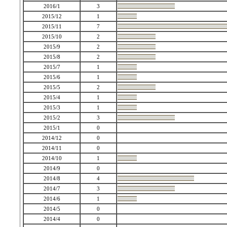
2016/1
3
2015/12
1
2015/11
7
2015/10
2
2015/9
2
2015/8
2
2015/7
1
2015/6
1
2015/5
2
2015/4
1
2015/3
1
2015/2
3
2015/1
0
2014/12
0
2014/11
0
2014/10
1
2014/9
0
2014/8
4
2014/7
3
2014/6
1
2014/5
0
2014/4
0