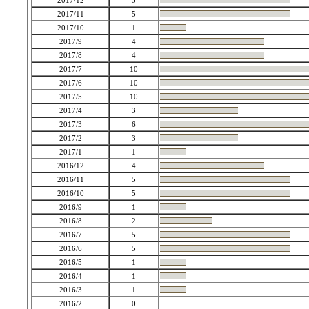
2017/12
5
2017/11
5
2017/10
1
2017/9
4
2017/8
4
2017/7
10
2017/6
10
2017/5
10
2017/4
3
2017/3
6
2017/2
3
2017/1
1
2016/12
4
2016/11
5
2016/10
5
2016/9
1
2016/8
2
2016/7
5
2016/6
5
2016/5
1
2016/4
1
2016/3
1
2016/2
0