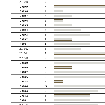
2019/10
0
2019/9
7
2019/8
1
2019/7
2
2019/6
1
2019/5
2
2019/4
3
2019/3
4
2019/2
2
2019/1
4
2018/12
3
2018/11
7
2018/10
7
2018/9
11
2018/8
2
2018/7
7
2018/6
6
2018/5
1
2018/4
13
2018/3
5
2018/2
4
2018/1
4