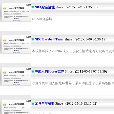
NBA綜合論壇
Since : (2012-05-01 21:35:53)
NBA綜合論壇 ...
NDC Baseball Team
Since : (2012-05-06 00:30:19)
本校棒球隊於2009年成立，現設立論壇是為方便各位更有效
中国人的Soccer世界
Since : (2012-05-13 07:53:59)
欢迎来到中国人的足球世界，最粉碎的足球，最高级的享受！
龙飞单车联盟
Since : (2012-05-19 13:15:02)