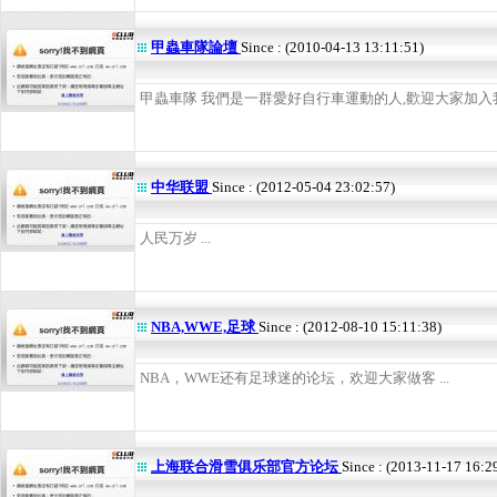
甲蟲車隊論壇
Since : (2010-04-13 13:11:51)
甲蟲車隊 我們是一群愛好自行車運動的人,歡迎大家加入我們
中华联盟
Since : (2012-05-04 23:02:57)
人民万岁 ...
NBA,WWE,足球
Since : (2012-08-10 15:11:38)
NBA，WWE还有足球迷的论坛，欢迎大家做客 ...
上海联合滑雪俱乐部官方论坛
Since : (2013-11-17 16:2