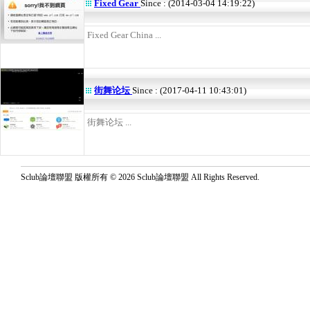
Fixed Gear
Since : (2014-03-04 14:19:22)
Fixed Gear China ...
街舞论坛
Since : (2017-04-11 10:43:01)
街舞论坛 ...
Sclub論壇聯盟 版權所有 © 2026 Sclub論壇聯盟 All Rights Reserved.