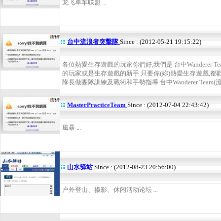
龙飞单车联盟 ...
台中流浪者突擊隊
Since : (2012-05-21 19:15:22)
各位熱愛生存遊戲的玩家你們好,我們是 台中Wanderer 
的玩家或是生存遊戲的新手 只要你(妳)熱愛生存遊戲,都
隊長做團隊訓練及戰術和手勢指導 台中Wanderer Team(流
MasterPracticeTeam
Since : (2012-07-04 22:43:42)
風暴 ...
山水驿站
Since : (2012-08-23 20:56:00)
户外登山、摄影、休闲活动论坛 ...