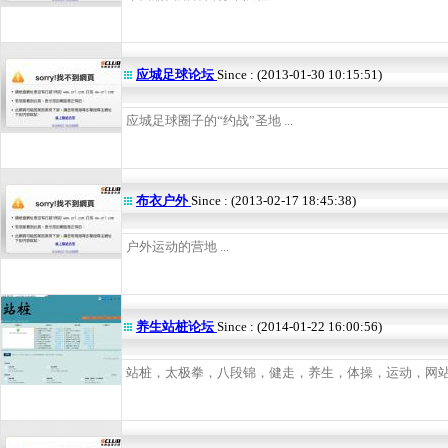
应城足球论坛
Since : (2013-01-30 10:15:51)
应城足球圈子的“约战”圣地 ...
布衣户外
Since : (2013-02-17 18:45:38)
户外运动的营地 ...
养生站桩论坛
Since : (2014-01-22 16:00:56)
站桩，太极拳，八段锦，健走，养生，体操，运动，网站，交