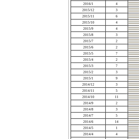
2016/1
4
2015/12
3
2015/11
6
2015/10
4
2015/9
4
2015/8
3
2015/7
2
2015/6
2
2015/5
7
2015/4
2
2015/3
7
2015/2
3
2015/1
9
2014/12
3
2014/11
5
2014/10
11
2014/9
2
2014/8
3
2014/7
5
2014/6
14
2014/5
1
2014/4
4