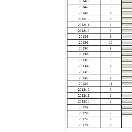
2014/3
3
2014/2
3
2014/1
6
2013/12
4
2013/11
1
2013/10
3
2013/9
6
2013/8
10
2013/7
9
2013/6
3
2013/5
5
2013/4
6
2013/3
5
2013/2
6
2013/1
11
2012/12
0
2012/11
1
2012/10
2
2012/9
3
2012/8
2
2012/7
0
2012/6
0