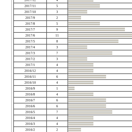
2017/12
4
2017/11
5
2017/10
3
2017/9
2
2017/8
5
2017/7
9
2017/6
11
2017/5
8
2017/4
3
2017/3
7
2017/2
3
2017/1
4
2016/12
4
2016/11
6
2016/10
4
2016/9
1
2016/8
4
2016/7
6
2016/6
6
2016/5
7
2016/4
4
2016/3
4
2016/2
2