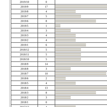
2019/10
0
2019/9
17
2019/8
4
2019/7
5
2019/6
8
2019/5
1
2019/4
3
2019/3
4
2019/2
4
2019/1
6
2018/12
5
2018/11
5
2018/10
5
2018/9
14
2018/8
3
2018/7
10
2018/6
2
2018/5
4
2018/4
13
2018/3
8
2018/2
3
2018/1
0