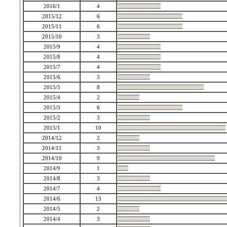
2016/1
4
2015/12
6
2015/11
6
2015/10
3
2015/9
4
2015/8
4
2015/7
4
2015/6
3
2015/5
8
2015/4
2
2015/3
6
2015/2
3
2015/1
10
2014/12
2
2014/11
3
2014/10
9
2014/9
1
2014/8
3
2014/7
4
2014/6
13
2014/5
2
2014/4
3