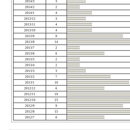
2014/3
3
2014/2
2
2014/1
4
2013/12
3
2013/11
4
2013/10
4
2013/9
9
2013/8
14
2013/7
2
2013/6
6
2013/5
2
2013/4
2
2013/3
3
2013/2
7
2013/1
10
2012/12
6
2012/11
19
2012/10
23
2012/9
9
2012/8
15
2012/7
6