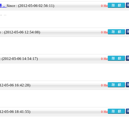
界，
Since : (2012-05-06 02:56:11)
0 Hit
...
e : (2012-05-06 12:54:08)
0 Hit
 : (2012-05-06 14:54:17)
0 Hit
012-05-06 16:42:28)
0 Hit
012-05-06 18:41:55)
0 Hit