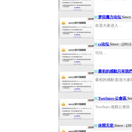
梦回魔力论坛
Since
欢迎大家进入 ...
cs论坛
Since : (2012
论坛 ...
最初的感動只有我
最初的感動 歡迎大家回
TwoStars-公會區
Si
TwoStars-遊戲公會區 ..
休閒天堂
Since : (2