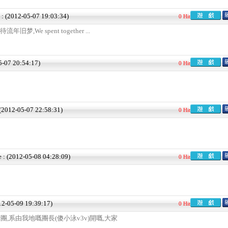
 : (2012-05-07 19:03:34)
0 Hit
旧梦,We spent together ...
5-07 20:54:17)
0 Hit
 (2012-05-07 22:58:31)
0 Hit
e : (2012-05-08 04:28:09)
0 Hit
012-05-09 19:39:17)
0 Hit
士團,系由我地嘅團長(傻小泳v3v)開嘅,大家