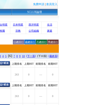
免費申請
|
會員登入
SCLUB論壇
台明星
日本明星
西洋明星
生活
校園
宗教
公司組織
家庭
日總排行
週總排行
月總排行
季總排行
[6]
3
4
5
7
8
9
10
[下一頁]
[下10頁]
[最終頁]
上期排名
上期HIT
前期排名
前期HIT
263
0
---
0
上期排名
上期HIT
前期排名
前期HIT
263
0
---
0