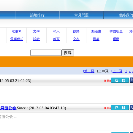
明
論壇排行
常見問題
聯絡我們
電腦3C
文學
私人
娛樂
動漫畫
韓國明星
港
電腦程式
設計
教育
交友
興趣
運動
[第一頁]
[上10頁]
[上一頁]
1
2
012-05-03 21:02:23)
0 Hit
性网游公会
Since : (2012-05-04 03:47:10)
0 Hit
公会 ...