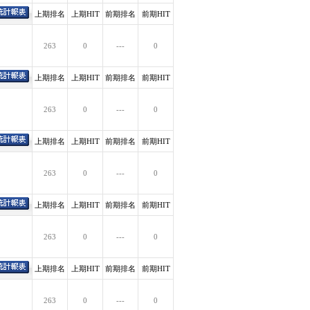
上期排名
上期HIT
前期排名
前期HIT
263
0
---
0
上期排名
上期HIT
前期排名
前期HIT
263
0
---
0
上期排名
上期HIT
前期排名
前期HIT
263
0
---
0
上期排名
上期HIT
前期排名
前期HIT
263
0
---
0
上期排名
上期HIT
前期排名
前期HIT
263
0
---
0