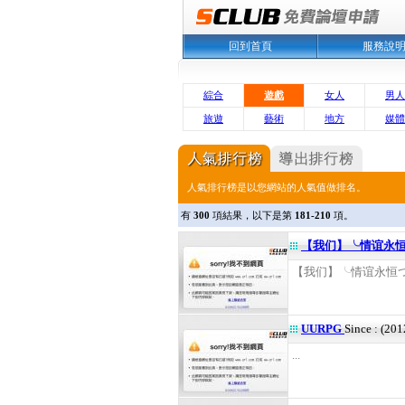
回到首頁
服務說
綜合
遊戲
女人
男人
旅遊
藝術
地方
媒體
人氣排行榜是以您網站的人氣值做排名。
有
300
項結果，以下是第
181-210
項。
【我们】╰情谊永
【我们】╰情谊永恒つ .
UURPG
Since : (20
...