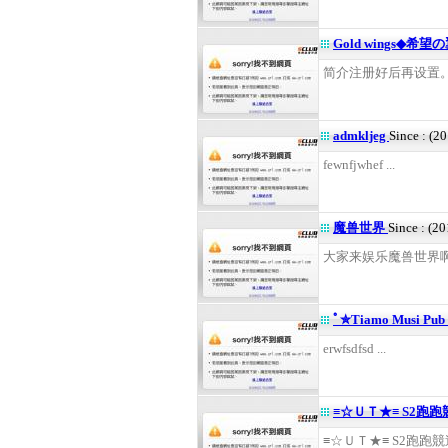
Gold wings◆希望
简介注册好后再设置。 .
admkljeg
Since : (2
fewnfjwhef ...
魔兽世界
Since : (2
大家来娱乐魔兽世界啊 .
ﾟ✮Tiamo Musi P
erwfsdfsd ...
≡☆ＵＴ★≡ S2跑
≡☆ＵＴ★≡ S2跑跑競速