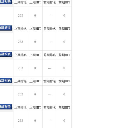
上期排名
上期HIT
前期排名
前期HIT
263
0
---
0
上期排名
上期HIT
前期排名
前期HIT
263
0
---
0
上期排名
上期HIT
前期排名
前期HIT
263
0
---
0
上期排名
上期HIT
前期排名
前期HIT
263
0
---
0
上期排名
上期HIT
前期排名
前期HIT
263
0
---
0