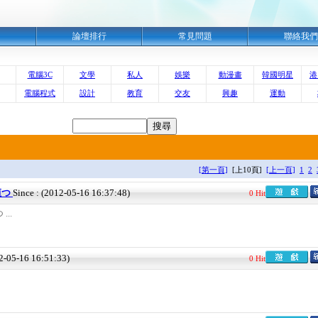
明
論壇排行
常見問題
聯絡我們
電腦3C
文學
私人
娛樂
動漫畫
韓國明星
港
電腦程式
設計
教育
交友
興趣
運動
[第一頁]
[上10頁]
[上一頁]
1
2
恒つ
Since : (2012-05-16 16:37:48)
0 Hit
..
12-05-16 16:51:33)
0 Hit