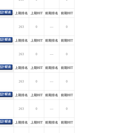
上期排名
上期HIT
前期排名
前期HIT
263
0
---
0
上期排名
上期HIT
前期排名
前期HIT
263
0
---
0
上期排名
上期HIT
前期排名
前期HIT
263
0
---
0
上期排名
上期HIT
前期排名
前期HIT
263
0
---
0
上期排名
上期HIT
前期排名
前期HIT