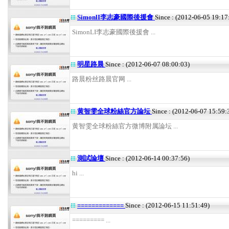
SimonlI李志豪國際後援會
Since : (2012-06-05 19:17
SimonLI李志豪國際後援會 ...
明星路晨
Since : (2012-06-07 08:00:03)
路晨粉丝路晨官网 ...
黄智雯全球粉絲官方論坛
Since : (2012-06-07 15:59:
黄智雯全球粉絲官方微博附属論坛 ...
測試論壇
Since : (2012-06-14 00:37:56)
hi ...
=============
Since : (2012-06-15 11:51:49)
========= ...