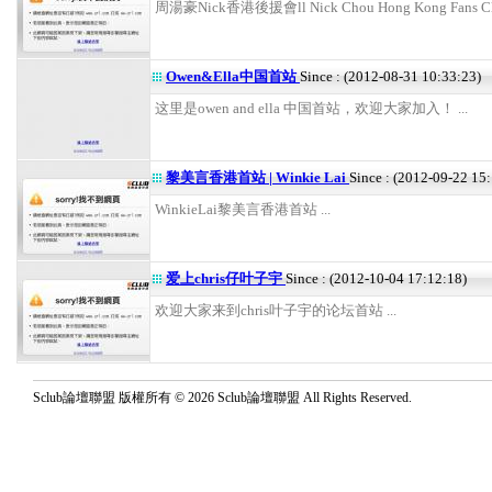
周湯豪Nick香港後援會ll Nick Chou Hong Kong Fans Clu
Owen&Ella中国首站
Since : (2012-08-31 10:33:23)
这里是owen and ella 中国首站，欢迎大家加入！ ...
黎美言香港首站 | Winkie Lai
Since : (2012-09-22 15
WinkieLai黎美言香港首站 ...
爱上chris仔叶子宇
Since : (2012-10-04 17:12:18)
欢迎大家来到chris叶子宇的论坛首站 ...
Sclub論壇聯盟 版權所有 © 2026 Sclub論壇聯盟 All Rights Reserved.