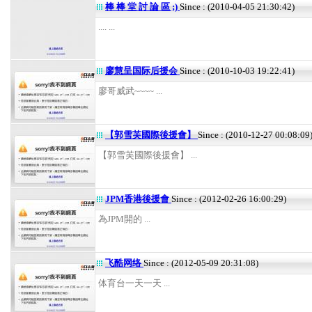
棒 棒 堂 討 論 區 ;)
Since : (2010-04-05 21:30:42)
.... ...
廖慧呈国际后援会
Since : (2010-10-03 19:22:41)
廖哥威武~~~~ ...
【郭雪芙國際後援會】
Since : (2010-12-27 00:08:09
【郭雪芙國際後援會】 ...
JPM香港後援會
Since : (2012-02-26 16:00:29)
為JPM開的 ...
飞酷网络
Since : (2012-05-09 20:31:08)
体育台一天一天 ...