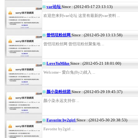
vae论坛
Since : (2012-05-17 23:13:13)
欢迎您来到vae论坛 这里有最新的vae资料 ...
曾恺玹粉丝网
Since : (2012-05-20 13:13:58)
曾恺玹粉丝网 曾恺玹粉丝聚集地 ...
LoveYuMiko
Since : (2012-05-21 18:01:00)
Welcome~ 愛白兔(By2)就入 ...
颜小染粉丝团
Since : (2012-05-29 19:45:37)
颜小染永远支持你 ...
Favorite by2girl
Since : (2012-05-30 20:38:53)
Favorite by2girl ...