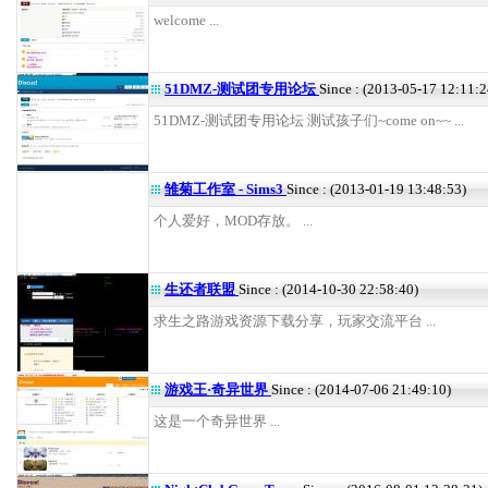
welcome ...
51DMZ-测试团专用论坛
Since : (2013-05-17 12:11:2
51DMZ-测试团专用论坛 测试孩子们~come on~~ ...
雏菊工作室 - Sims3
Since : (2013-01-19 13:48:53)
个人爱好，MOD存放。 ...
生还者联盟
Since : (2014-10-30 22:58:40)
求生之路游戏资源下载分享，玩家交流平台 ...
游戏王·奇异世界
Since : (2014-07-06 21:49:10)
这是一个奇异世界 ...