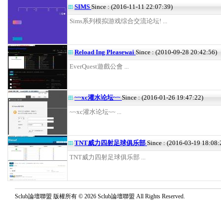
SIMS
Since : (2016-11-11 22:07:39)
Sims系列模拟游戏综合交流论坛! ...
Reload Ing Pleasewai
Since : (2010-09-28 20:42:56)
EverQuest遊戲公會 ...
~~xc灌水论坛~~
Since : (2016-01-26 19:47:22)
~~xc灌水论坛~~ ...
TNT威力四射足球俱乐部
Since : (2016-03-19 18:08:
TNT威力四射足球俱乐部 ...
Sclub論壇聯盟 版權所有 © 2026 Sclub論壇聯盟 All Rights Reserved.