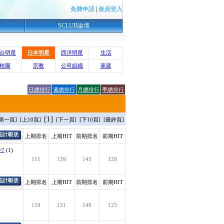
免費申請
|
會員登入
SCLUB論壇
台明星
日本明星
西洋明星
生活
校園
宗教
公司組織
家庭
日總排行
週總排行
月總排行
季總排行
[1]
[第一頁] [上10頁]
[下一頁] [下10頁] [最終頁]
上期排名
上期HIT
前期排名
前期HIT
=7
(1)
111
139
143
128
上期排名
上期HIT
前期排名
前期HIT
119
131
146
123