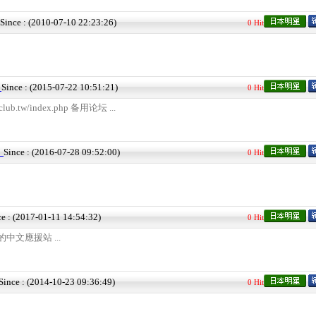
Since : (2010-07-10 22:23:26)
0 Hit
r
Since : (2015-07-22 10:51:21)
0 Hit
.xclub.tw/index.php 备用论坛 ...
ト
Since : (2016-07-28 09:52:00)
0 Hit
ce : (2017-01-11 14:54:32)
0 Hit
中文應援站 ...
Since : (2014-10-23 09:36:49)
0 Hit