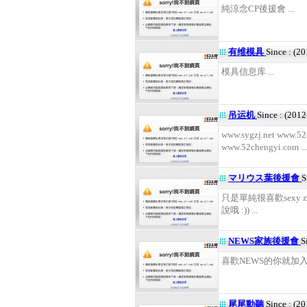
純涼念CP後援會 ...
有维模具
Since : (2
模具信息库 ...
吊运机
Since : (201
www.sygzj.net www.52
www.52chengyi.com ...
マリウス葉後援會
S
只是單純很喜歡sexy
說哦 :)) ...
NEWS家族後援會
S
喜歡NEWS的你就加入吧 
尾尾動聽
Since : (2