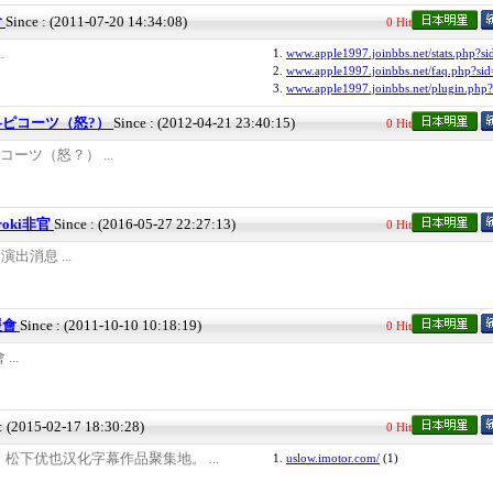
會
Since : (2011-07-20 14:34:08)
0 Hit
.
1.
www.apple1997.joinbbs.net/stats.php?si
2.
www.apple1997.joinbbs.net/faq.php?si
3.
www.apple1997.joinbbs.net/plugin.php?
壇-ピコーツ（怒?）
Since : (2012-04-21 23:40:15)
0 Hit
コーツ（怒？） ...
roki非官
Since : (2016-05-27 22:27:13)
0 Hit
出消息 ...
援會
Since : (2011-10-10 10:18:19)
0 Hit
..
 : (2015-02-17 18:30:28)
0 Hit
松下优也汉化字幕作品聚集地。 ...
1.
uslow.imotor.com/
(1)