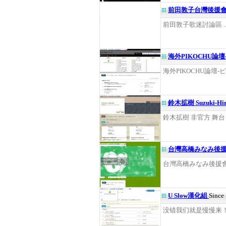
前田敦子台灣後援
前田敦子歌迷討論區 ..
海外PIKOCHU論
海外PIKOCHU論壇-ピ
鈴木拡樹 Suzuki-Hi
鈴木拡樹 非官方 舞台 演
台灣高橋みなみ後
台灣高橋みなみ後援會 .
U Slow漢化組
Since
没错我们就是慢慢来！