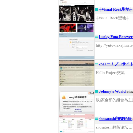
┼Visual Rock聖地┼
┼Visual Rock聖地┼ ...
Lucky Yuto Foreve
http://yuto-nakajima
ハロー！プロサイ
Hello Project交流 ...
Johnny's World
Sin
以j家全部的組合為主的
shosatoshi翔智论坛
shosatoshi翔智论坛 ...