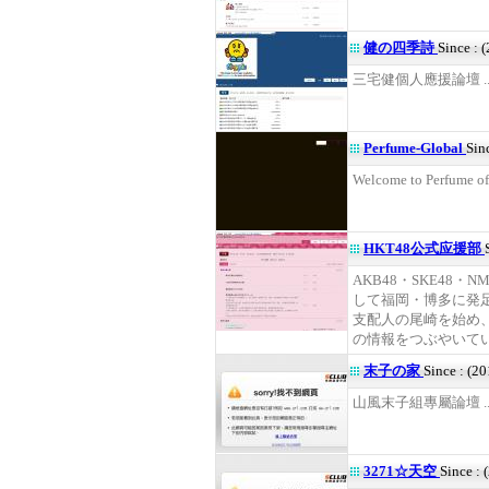
健の四季詩
Since : 
三宅健個人應援論壇 ..
Perfume-Global
Sin
Welcome to Perfume offi
HKT48公式应援部
AKB48・SKE48・
して福岡・博多に発足
支配人の尾崎を始め、
の情報をつぶやいていき
末子の家
Since : (2
山風末子組專屬論壇 ..
3271☆天空
Since :