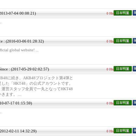
(2013-07-04 00:08:21)
0 Hit
.
ce : (2016-03-06 01:28:32)
0 Hit
cial global website! ...
Since : (2017-05-29 02:02:57)
0 Hit
NMB48に続き、AKB48プロジェクト第4弾と
した「HKT48」の公式アカウントです。
運営スタッフ全員で一丸となってHKT48
ます。 ...
010-07-17 01:15:59)
0 Hit
.
 (2012-02-11 14:32:29)
0 Hit