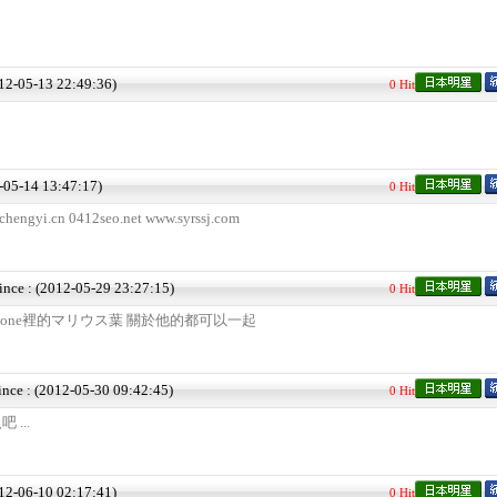
012-05-13 22:49:36)
0 Hit
2-05-14 13:47:17)
0 Hit
chengyi.cn 0412seo.net www.syrssj.com
ince : (2012-05-29 23:27:15)
0 Hit
 zone裡的マリウス葉 關於他的都可以一起
ince : (2012-05-30 09:42:45)
0 Hit
...
012-06-10 02:17:41)
0 Hit