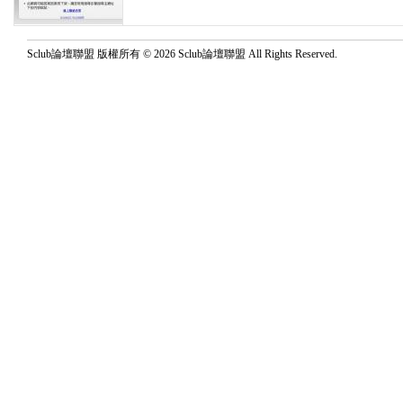
Sclub論壇聯盟 版權所有 © 2026 Sclub論壇聯盟 All Rights Reserved.