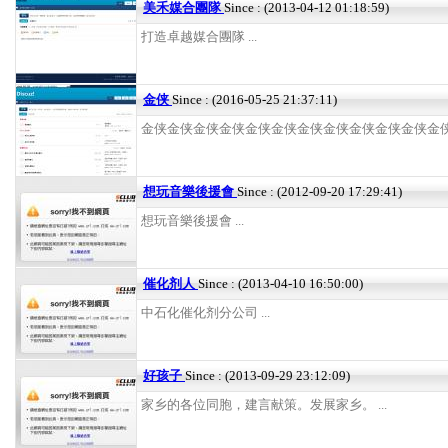
美禾媒合團隊
Since : (2013-04-12 01:18:59)
打造卓越媒合團隊 ...
金侠
Since : (2016-05-25 21:37:11)
金侠金侠金侠金侠金侠金侠金侠金侠金侠金侠金侠金侠 .
想玩音樂後援會
Since : (2012-09-20 17:29:41)
想玩音樂後援會 ...
催化剂人
Since : (2013-04-10 16:50:00)
中石化催化剂分公司 ...
好孩子
Since : (2013-09-29 23:12:09)
家乡的各位同胞，建言献策。发展家乡。 ...