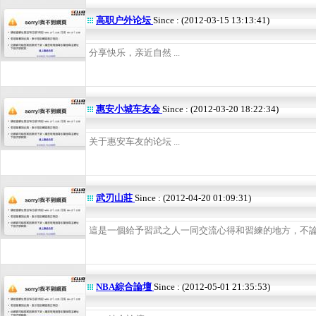
高职户外论坛
Since : (2012-03-15 13:13:41)
分享快乐，亲近自然 ...
惠安小城车友会
Since : (2012-03-20 18:22:34)
关于惠安车友的论坛 ...
武刃山莊
Since : (2012-04-20 01:09:31)
這是一個給予習武之人一同交流心得和習練的地方，不論陽
NBA綜合論壇
Since : (2012-05-01 21:35:53)