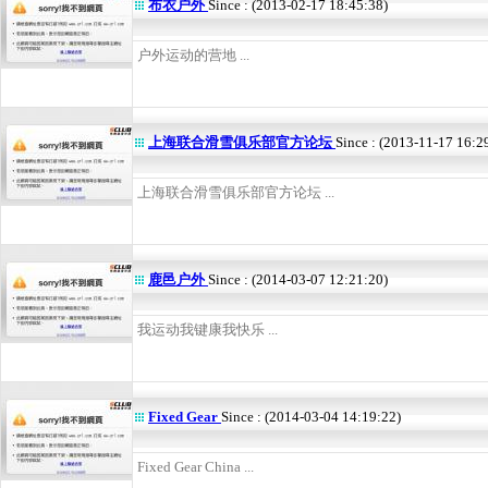
布衣户外
Since : (2013-02-17 18:45:38)
户外运动的营地 ...
上海联合滑雪俱乐部官方论坛
Since : (2013-11-17 16:2
上海联合滑雪俱乐部官方论坛 ...
鹿邑户外
Since : (2014-03-07 12:21:20)
我运动我键康我快乐 ...
Fixed Gear
Since : (2014-03-04 14:19:22)
Fixed Gear China ...