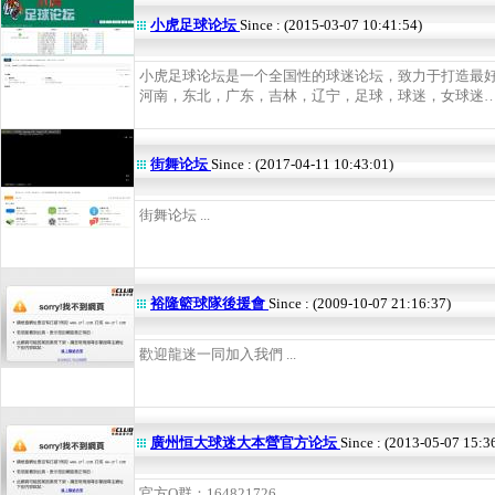
小虎足球论坛
Since : (2015-03-07 10:41:54)
小虎足球论坛是一个全国性的球迷论坛，致力于打造最
河南，东北，广东，吉林，辽宁，足球，球迷，女球迷…… 
街舞论坛
Since : (2017-04-11 10:43:01)
街舞论坛 ...
裕隆籃球隊後援會
Since : (2009-10-07 21:16:37)
歡迎龍迷一同加入我們 ...
廣州恒大球迷大本營官方论坛
Since : (2013-05-07 15:3
官方Q群：164821726 ...