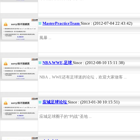
MasterPracticeTeam
Since : (2012-07-04 22:43:42)
風暴 ...
NBA,WWE,足球
Since : (2012-08-10 15:11:38)
NBA，WWE还有足球迷的论坛，欢迎大家做客 ...
应城足球论坛
Since : (2013-01-30 10:15:51)
应城足球圈子的“约战”圣地 ...