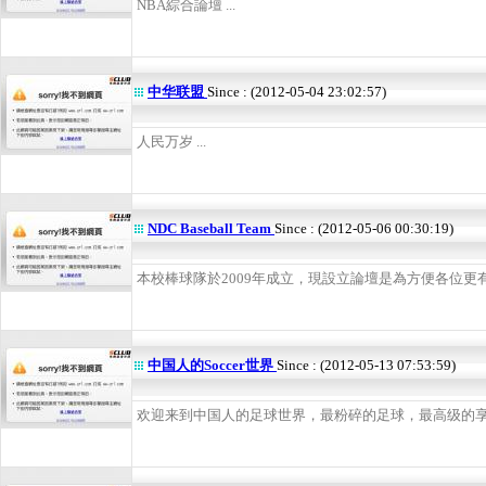
NBA綜合論壇 ...
中华联盟
Since : (2012-05-04 23:02:57)
人民万岁 ...
NDC Baseball Team
Since : (2012-05-06 00:30:19)
本校棒球隊於2009年成立，現設立論壇是為方便各位更有效
中国人的Soccer世界
Since : (2012-05-13 07:53:59)
欢迎来到中国人的足球世界，最粉碎的足球，最高级的享受！