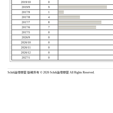
2019/10
0
2019/9
9
2017/9
1
2017/8
4
2017/7
8
2017/6
7
2017/5
0
2026/9
0
2026/10
0
2026/11
0
2026/12
0
2027/1
0
Sclub論壇聯盟 版權所有 © 2026 Sclub論壇聯盟 All Rights Reserved.