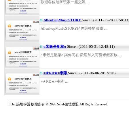
歡迎各位尬舞玩家一起交流 ...
AllenPopMusicSTORY
Since : (2011-05-28 11:58:33
AllenPopMusicSTORY給你最棒的服務 ...
o米飯是配菜o
Since : (2011-05-31 12:48:11)
o米飯是配菜o 與你同在 歡迎加入可愛米飯家族 ...
≡★RD★≡車隊
Since : (2011-06-06 20:15:56)
≡★RD★≡車隊 ...
Sclub論壇聯盟 版權所有 © 2026 Sclub論壇聯盟 All Rights Reserved.