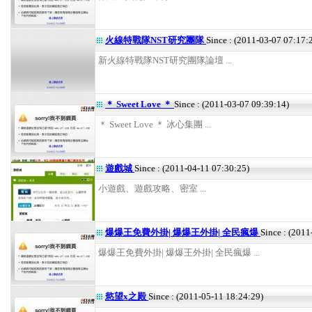
火線特戰隊NST研究團隊
Since : (2011-03-07 07:17:
新火線特戰隊NST研究團隊論壇 ...
＊ Sweet Love ＊
Since : (2011-03-07 09:39:14)
＊ Sweet Love ＊ 冰心集團 ...
遊戲城
Since : (2011-04-11 07:30:25)
小遊戲、遊戲攻略、密室 ...
爆爆王免費外掛| 爆爆王外掛| 全民瘋爆
Since : (2011
爆爆王免費外掛| 爆爆王外掛| 全民瘋爆 ...
慾望x之殿
Since : (2011-05-11 18:24:29)