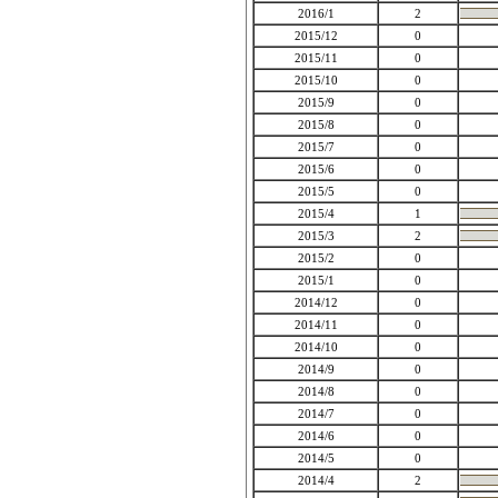
2016/1
2
2015/12
0
2015/11
0
2015/10
0
2015/9
0
2015/8
0
2015/7
0
2015/6
0
2015/5
0
2015/4
1
2015/3
2
2015/2
0
2015/1
0
2014/12
0
2014/11
0
2014/10
0
2014/9
0
2014/8
0
2014/7
0
2014/6
0
2014/5
0
2014/4
2