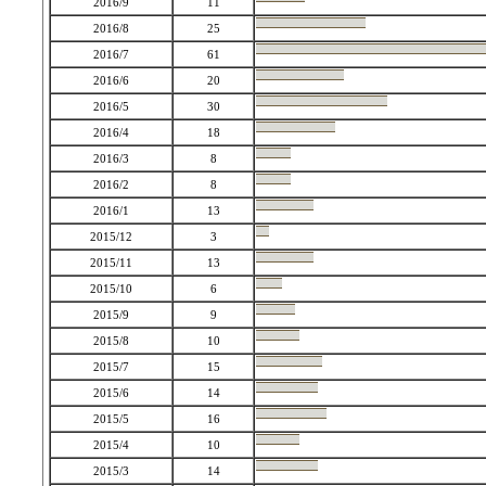
2016/9
11
2016/8
25
2016/7
61
2016/6
20
2016/5
30
2016/4
18
2016/3
8
2016/2
8
2016/1
13
2015/12
3
2015/11
13
2015/10
6
2015/9
9
2015/8
10
2015/7
15
2015/6
14
2015/5
16
2015/4
10
2015/3
14