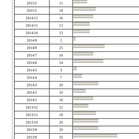
2015/2
11
2015/1
18
2014/12
16
2014/11
13
2014/10
13
2014/9
2
2014/8
25
2014/7
16
2014/6
24
2014/5
3
2014/4
7
2014/3
20
2014/2
10
2014/1
16
2013/12
12
2013/11
18
2013/10
20
2013/9
20
2013/8
35