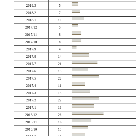
2018/3
5
2018/2
7
2018/1
10
2017/12
5
2017/11
8
2017/10
8
2017/9
4
2017/8
14
2017/7
21
2017/6
13
2017/5
22
2017/4
11
2017/3
15
2017/2
22
2017/1
18
2016/12
26
2016/11
16
2016/10
13