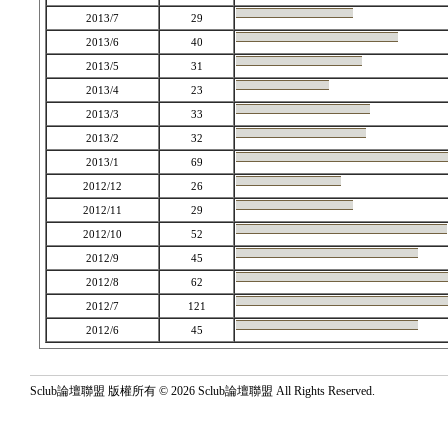
2013/7
29
2013/6
40
2013/5
31
2013/4
23
2013/3
33
2013/2
32
2013/1
69
2012/12
26
2012/11
29
2012/10
52
2012/9
45
2012/8
62
2012/7
121
2012/6
45
Sclub論壇聯盟 版權所有 © 2026 Sclub論壇聯盟 All Rights Reserved.