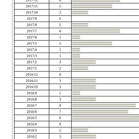
2017/12
6
2017/11
5
2017/10
2
2017/9
0
2017/8
2
2017/7
6
2017/6
1
2017/5
5
2017/4
1
2017/3
1
2017/2
3
2017/1
2
2016/12
0
2016/11
3
2016/10
3
2016/9
1
2016/8
3
2016/7
8
2016/6
7
2016/5
9
2016/4
0
2016/3
2
2016/2
3