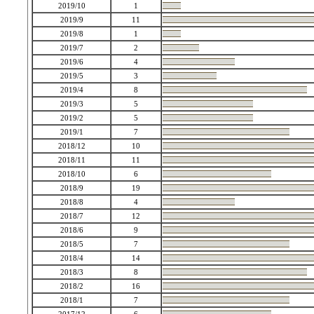
2019/10
1
2019/9
11
2019/8
1
2019/7
2
2019/6
4
2019/5
3
2019/4
8
2019/3
5
2019/2
5
2019/1
7
2018/12
10
2018/11
11
2018/10
6
2018/9
19
2018/8
4
2018/7
12
2018/6
9
2018/5
7
2018/4
14
2018/3
8
2018/2
16
2018/1
7