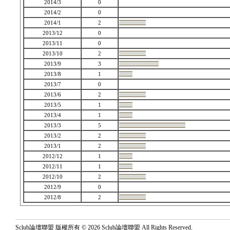
2014/3
0
2014/2
0
2014/1
2
2013/12
0
2013/11
0
2013/10
2
2013/9
3
2013/8
1
2013/7
0
2013/6
2
2013/5
1
2013/4
1
2013/3
5
2013/2
2
2013/1
2
2012/12
1
2012/11
1
2012/10
2
2012/9
0
2012/8
2
Sclub論壇聯盟 版權所有 © 2026 Sclub論壇聯盟 All Rights Reserved.