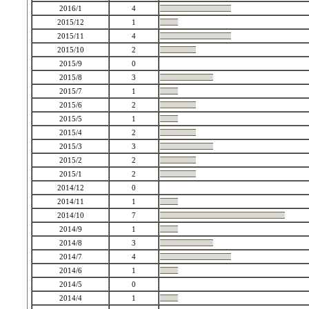
2016/1
4
2015/12
1
2015/11
4
2015/10
2
2015/9
0
2015/8
3
2015/7
1
2015/6
2
2015/5
1
2015/4
2
2015/3
3
2015/2
2
2015/1
2
2014/12
0
2014/11
1
2014/10
7
2014/9
1
2014/8
3
2014/7
4
2014/6
1
2014/5
0
2014/4
1