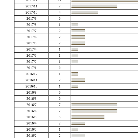
2017/12
11
2017/11
7
2017/10
4
2017/9
0
2017/8
1
2017/7
2
2017/6
2
2017/5
2
2017/4
1
2017/3
1
2017/2
1
2017/1
0
2016/12
1
2016/11
2
2016/10
1
2016/9
0
2016/8
0
2016/7
7
2016/6
7
2016/5
5
2016/4
2
2016/3
1
2016/2
2