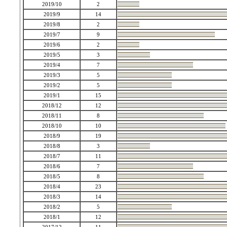
2019/10
2
2019/9
14
2019/8
2
2019/7
9
2019/6
2
2019/5
3
2019/4
7
2019/3
5
2019/2
5
2019/1
15
2018/12
12
2018/11
8
2018/10
10
2018/9
19
2018/8
3
2018/7
11
2018/6
7
2018/5
8
2018/4
23
2018/3
14
2018/2
5
2018/1
12