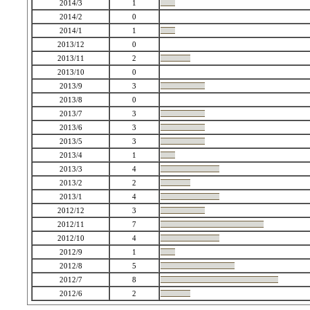
2014/3
1
2014/2
0
2014/1
1
2013/12
0
2013/11
2
2013/10
0
2013/9
3
2013/8
0
2013/7
3
2013/6
3
2013/5
3
2013/4
1
2013/3
4
2013/2
2
2013/1
4
2012/12
3
2012/11
7
2012/10
4
2012/9
1
2012/8
5
2012/7
8
2012/6
2