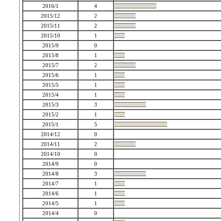
2016/1
4
2015/12
2
2015/11
2
2015/10
1
2015/9
0
2015/8
1
2015/7
2
2015/6
1
2015/5
1
2015/4
1
2015/3
3
2015/2
1
2015/1
5
2014/12
0
2014/11
2
2014/10
0
2014/9
0
2014/8
3
2014/7
1
2014/6
1
2014/5
1
2014/4
0