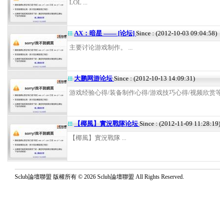
LOL ...
AX：暗星 —— [论坛]
Since : (2012-10-03 09:04:58)
主要讨论游戏制作。 ...
大鹏网游论坛
Since : (2012-10-13 14:09:31)
游戏经验心得/装备制作心得/游戏技巧心得/视频欣赏等 .
【椰風】實況戰隊论坛
Since : (2012-11-09 11:28:19
【椰風】實況戰隊 ...
Sclub論壇聯盟 版權所有 © 2026 Sclub論壇聯盟 All Rights Reserved.