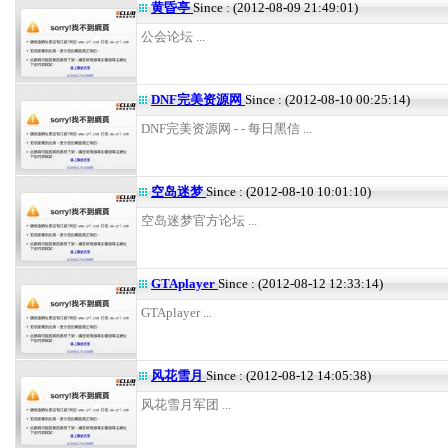
黄昏亭
Since : (2012-08-09 21:49:01)
公会论坛 ...
DNF完美资源网
Since : (2012-08-10 00:25:14)
DNF完美资源网 - - 每日黑信 ...
空岛迷梦
Since : (2012-08-10 10:01:10)
空岛迷梦官方论坛 ...
GTAplayer
Since : (2012-08-12 12:33:14)
GTAplayer ...
风花雪月
Since : (2012-08-12 14:05:38)
风花雪月军团 ...