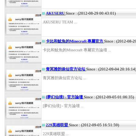
AKUSERU
Since : (2012-08-29 00:43:01)
AKUSERU TEAM ...
卡比和魷魚的Minecraft 專屬官方
Since : (2012-08-2
卡比和魷魚的Minecraft 專屬官方論壇 ...
青冥雅韵诛仙官方论坛
Since : (2012-09-04 20:16:14
青冥雅韵诛仙官方论坛 ...
[夢幻仙境] - 官方論壇
Since : (2012-09-05 01:06:35)
[夢幻仙境] - 官方論壇 ...
229英雄联盟
Since : (2012-09-05 16:51:59)
229英雄联盟 ...