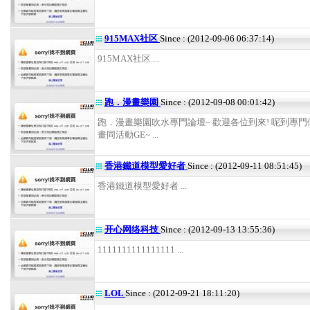
915MAX社区
Since : (2012-09-06 06:37:14)
915MAX社区 ...
跑．漫畫樂園
Since : (2012-09-08 00:01:42)
跑．漫畫樂園吹水專門論壇~ 歡迎各位到來! 呢到專
畫同活動GE~ ...
香港鐵道模型愛好者
Since : (2012-09-11 08:51:45)
香港鐵道模型愛好者 ...
开心网络科技
Since : (2012-09-13 13:55:36)
1111111111111111 ...
LOL
Since : (2012-09-21 18:11:20)