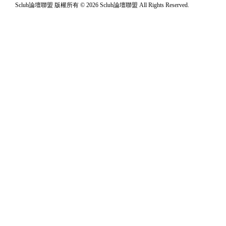
Sclub論壇聯盟 版權所有 © 2026 Sclub論壇聯盟 All Rights Reserved.