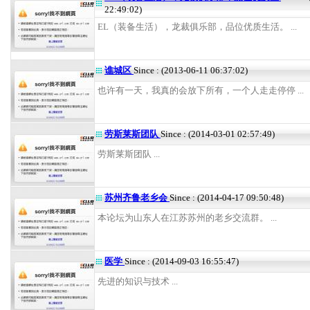
22:49:02)
EL（装备生活），龙裁俱乐部，品位优质生活。 ...
谯城区
Since : (2013-06-11 06:37:02)
也许有一天，我真的会放下所有，一个人走走停停 ...
劳斯莱斯团队
Since : (2014-03-01 02:57:49)
劳斯莱斯团队 ...
苏州齐鲁老乡会
Since : (2014-04-17 09:50:48)
本论坛为山东人在江苏苏州的老乡交流群。 ...
医学
Since : (2014-09-03 16:55:47)
先进的知识与技术 ...