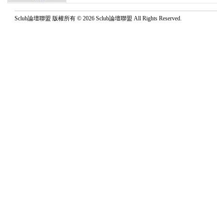
Sclub論壇聯盟 版權所有 © 2026 Sclub論壇聯盟 All Rights Reserved.