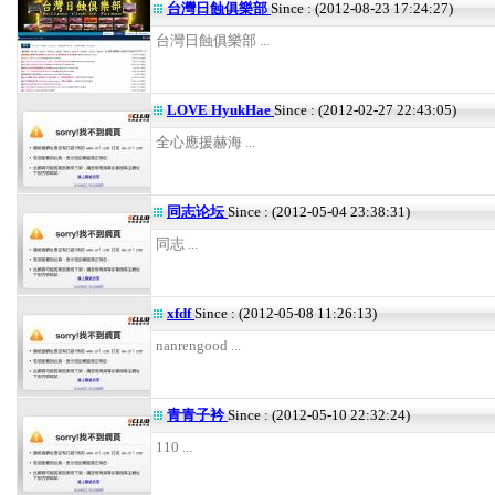
台灣日蝕俱樂部
Since : (2012-08-23 17:24:27)
台灣日蝕俱樂部 ...
LOVE HyukHae
Since : (2012-02-27 22:43:05)
全心應援赫海 ...
同志论坛
Since : (2012-05-04 23:38:31)
同志 ...
xfdf
Since : (2012-05-08 11:26:13)
nanrengood ...
青青子衿
Since : (2012-05-10 22:32:24)
110 ...