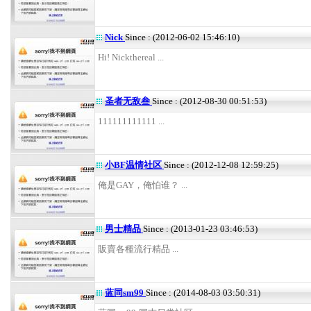
Nick
Since : (2012-06-02 15:46:10)
Hi! Nickthereal ...
圣者无敌叁
Since : (2012-08-30 00:51:53)
111111111111 ...
小BF温情社区
Since : (2012-12-08 12:59:25)
俺是GAY，俺怕谁？ ...
男士精品
Since : (2013-01-23 03:46:53)
販賣各種流行精品 ...
蓝同sm99
Since : (2014-08-03 03:50:31)