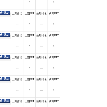
---
0
---
0
上期排名
上期HIT
前期排名
前期HIT
---
0
---
0
上期排名
上期HIT
前期排名
前期HIT
---
0
---
0
上期排名
上期HIT
前期排名
前期HIT
---
0
---
0
上期排名
上期HIT
前期排名
前期HIT
---
0
---
0
上期排名
上期HIT
前期排名
前期HIT