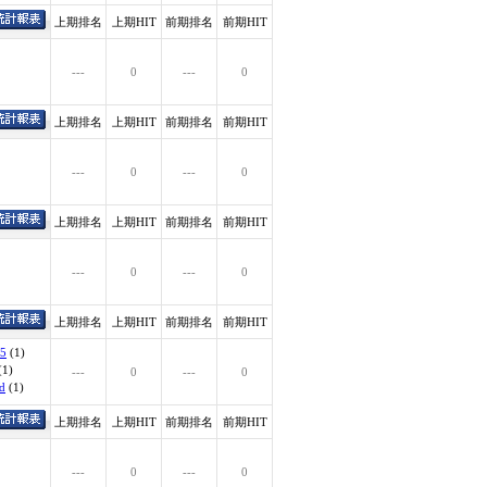
上期排名
上期HIT
前期排名
前期HIT
---
0
---
0
上期排名
上期HIT
前期排名
前期HIT
---
0
---
0
上期排名
上期HIT
前期排名
前期HIT
---
0
---
0
上期排名
上期HIT
前期排名
前期HIT
=5
(1)
(1)
---
0
---
0
id
(1)
上期排名
上期HIT
前期排名
前期HIT
---
0
---
0