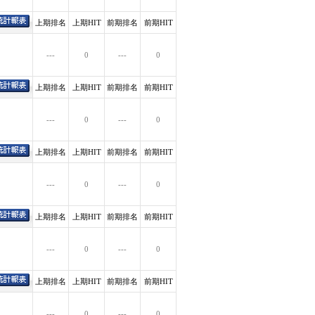
上期排名
上期HIT
前期排名
前期HIT
---
0
---
0
上期排名
上期HIT
前期排名
前期HIT
---
0
---
0
上期排名
上期HIT
前期排名
前期HIT
---
0
---
0
上期排名
上期HIT
前期排名
前期HIT
---
0
---
0
上期排名
上期HIT
前期排名
前期HIT
---
0
---
0