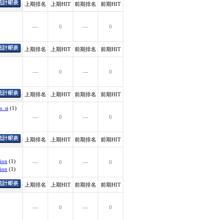
上期排名
上期HIT
前期排名
前期HIT
---
0
---
0
上期排名
上期HIT
前期排名
前期HIT
---
0
---
0
上期排名
上期HIT
前期排名
前期HIT
s_si
(1)
---
0
---
0
上期排名
上期HIT
前期排名
前期HIT
ion
(1)
---
0
---
0
ion
(1)
上期排名
上期HIT
前期排名
前期HIT
---
0
---
0