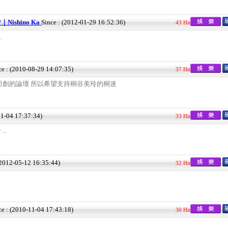
ishino Ka
Since : (2012-01-29 16:52:36)
43 Hit
.
ce : (2010-08-29 14:07:35)
37 Hit
而創的論壇 所以希望支持桐谷美玲的桐迷
01-04 17:37:34)
33 Hit
...
(2012-05-12 16:35:44)
32 Hit
ce : (2010-11-04 17:43:18)
30 Hit