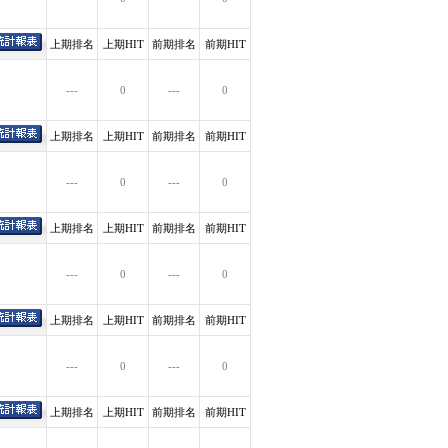
上期排名
上期HIT
前期排名
前期HIT
---
0
---
0
上期排名
上期HIT
前期排名
前期HIT
---
0
---
0
上期排名
上期HIT
前期排名
前期HIT
---
0
---
0
上期排名
上期HIT
前期排名
前期HIT
---
0
---
0
上期排名
上期HIT
前期排名
前期HIT