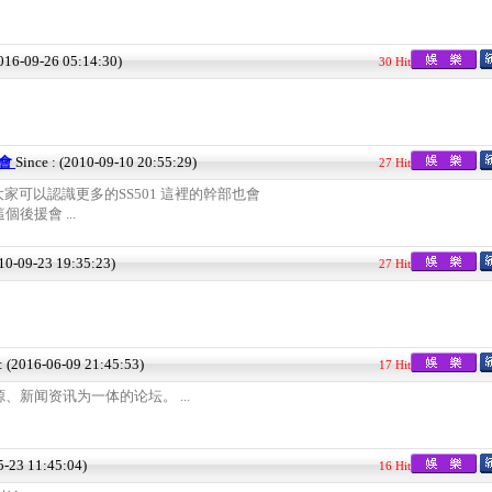
2016-09-26 05:14:30)
30 Hit
援會
Since : (2010-09-10 20:55:29)
27 Hit
讓大家可以認識更多的SS501 這裡的幹部也會
後援會 ...
010-09-23 19:35:23)
27 Hit
 : (2016-06-09 21:45:53)
17 Hit
、新闻资讯为一体的论坛。 ...
5-23 11:45:04)
16 Hit