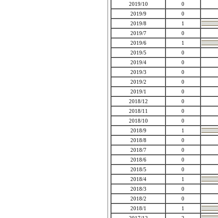
2019/10
0
2019/9
0
2019/8
1
2019/7
0
2019/6
1
2019/5
0
2019/4
0
2019/3
0
2019/2
0
2019/1
0
2018/12
0
2018/11
0
2018/10
0
2018/9
1
2018/8
0
2018/7
0
2018/6
0
2018/5
0
2018/4
1
2018/3
0
2018/2
0
2018/1
1