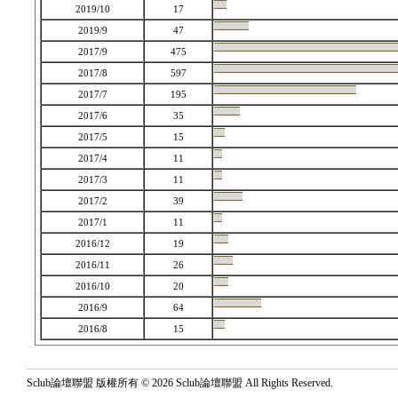
2019/10
17
2019/9
47
2017/9
475
2017/8
597
2017/7
195
2017/6
35
2017/5
15
2017/4
11
2017/3
11
2017/2
39
2017/1
11
2016/12
19
2016/11
26
2016/10
20
2016/9
64
2016/8
15
Sclub論壇聯盟 版權所有 © 2026 Sclub論壇聯盟 All Rights Reserved.