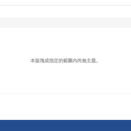
本版塊或指定的範圍內尚無主題。