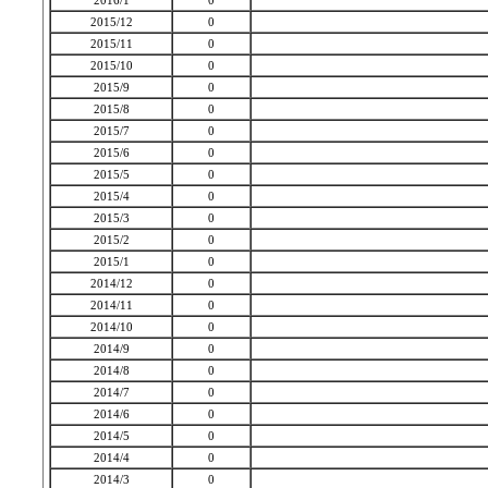
2016/1
0
2015/12
0
2015/11
0
2015/10
0
2015/9
0
2015/8
0
2015/7
0
2015/6
0
2015/5
0
2015/4
0
2015/3
0
2015/2
0
2015/1
0
2014/12
0
2014/11
0
2014/10
0
2014/9
0
2014/8
0
2014/7
0
2014/6
0
2014/5
0
2014/4
0
2014/3
0