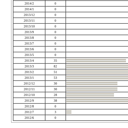
2014/2
0
2014/1
0
2013/12
0
2013/11
0
2013/10
0
2013/9
0
2013/8
0
2013/7
0
2013/6
0
2013/5
0
2013/4
35
2013/3
82
2013/2
51
2013/1
53
2012/12
30
2012/11
30
2012/10
28
2012/9
38
2012/8
0
2012/7
3
2012/6
0