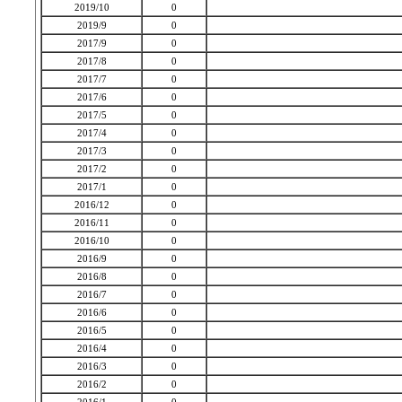
2019/10
0
2019/9
0
2017/9
0
2017/8
0
2017/7
0
2017/6
0
2017/5
0
2017/4
0
2017/3
0
2017/2
0
2017/1
0
2016/12
0
2016/11
0
2016/10
0
2016/9
0
2016/8
0
2016/7
0
2016/6
0
2016/5
0
2016/4
0
2016/3
0
2016/2
0