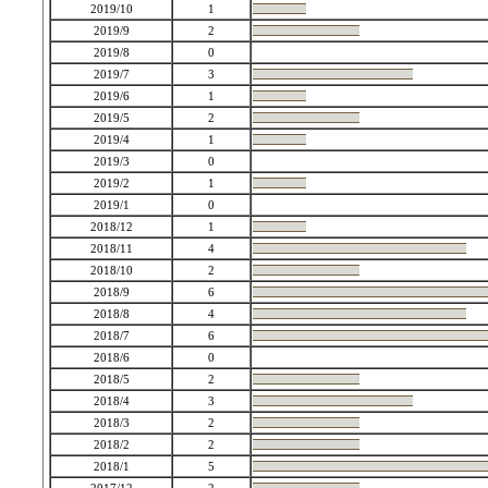
2019/10
1
2019/9
2
2019/8
0
2019/7
3
2019/6
1
2019/5
2
2019/4
1
2019/3
0
2019/2
1
2019/1
0
2018/12
1
2018/11
4
2018/10
2
2018/9
6
2018/8
4
2018/7
6
2018/6
0
2018/5
2
2018/4
3
2018/3
2
2018/2
2
2018/1
5