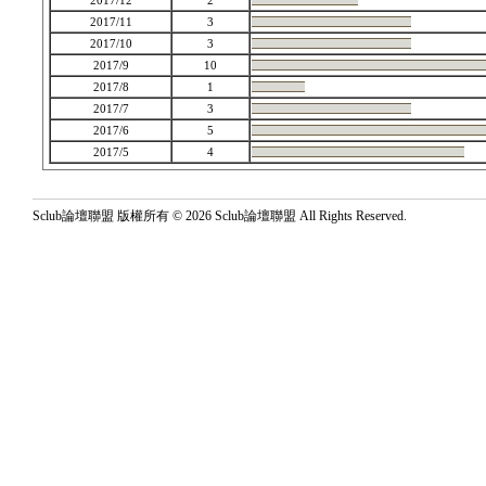
2017/12
2
2017/11
3
2017/10
3
2017/9
10
2017/8
1
2017/7
3
2017/6
5
2017/5
4
Sclub論壇聯盟 版權所有 © 2026 Sclub論壇聯盟 All Rights Reserved.