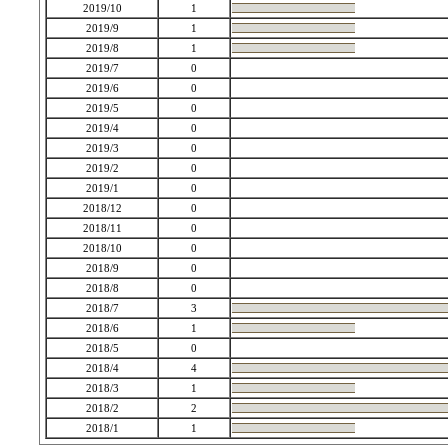
2019/10
1
2019/9
1
2019/8
1
2019/7
0
2019/6
0
2019/5
0
2019/4
0
2019/3
0
2019/2
0
2019/1
0
2018/12
0
2018/11
0
2018/10
0
2018/9
0
2018/8
0
2018/7
3
2018/6
1
2018/5
0
2018/4
4
2018/3
1
2018/2
2
2018/1
1