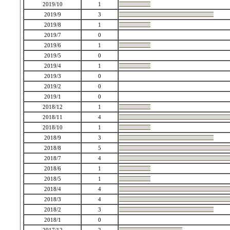
2019/10
1
2019/9
3
2019/8
1
2019/7
0
2019/6
1
2019/5
0
2019/4
1
2019/3
0
2019/2
0
2019/1
0
2018/12
1
2018/11
4
2018/10
1
2018/9
3
2018/8
5
2018/7
4
2018/6
1
2018/5
1
2018/4
4
2018/3
4
2018/2
3
2018/1
0