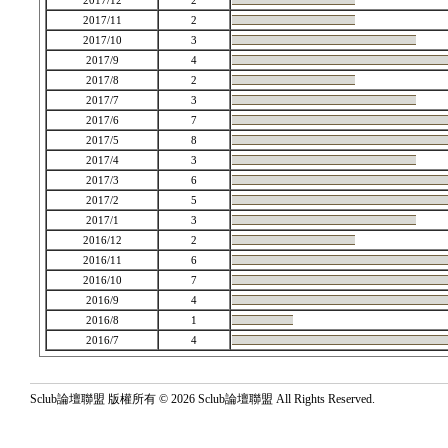
2017/12
2
2017/11
2
2017/10
3
2017/9
4
2017/8
2
2017/7
3
2017/6
7
2017/5
8
2017/4
3
2017/3
6
2017/2
5
2017/1
3
2016/12
2
2016/11
6
2016/10
7
2016/9
4
2016/8
1
2016/7
4
Sclub論壇聯盟 版權所有 © 2026 Sclub論壇聯盟 All Rights Reserved.