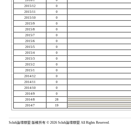
2016/1
0
2015/12
0
2015/11
0
2015/10
0
2015/9
0
2015/8
0
2015/7
0
2015/6
0
2015/5
0
2015/4
0
2015/3
0
2015/2
0
2015/1
0
2014/12
0
2014/11
0
2014/10
0
2014/9
0
2014/8
28
2014/7
19
Sclub論壇聯盟 版權所有 © 2026 Sclub論壇聯盟 All Rights Reserved.