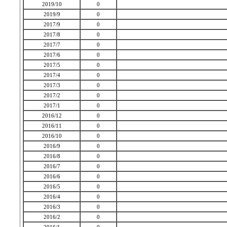
2019/10
0
2019/9
0
2017/9
0
2017/8
0
2017/7
0
2017/6
0
2017/5
0
2017/4
0
2017/3
0
2017/2
0
2017/1
0
2016/12
0
2016/11
0
2016/10
0
2016/9
0
2016/8
0
2016/7
0
2016/6
0
2016/5
0
2016/4
0
2016/3
0
2016/2
0