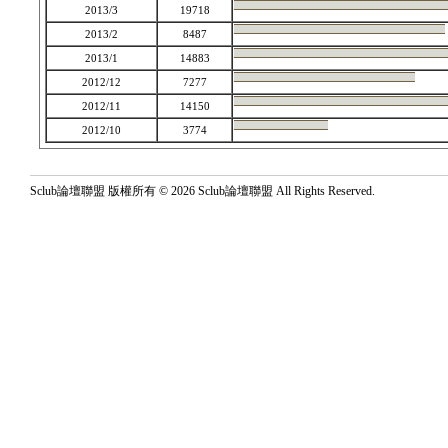
2013/3
19718
2013/2
8487
2013/1
14883
2012/12
7277
2012/11
14150
2012/10
3774
Sclub論壇聯盟 版權所有 © 2026 Sclub論壇聯盟 All Rights Reserved.