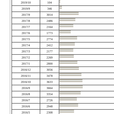
2019/10
104
2019/9
346
2017/9
3014
2017/8
2486
2017/7
2164
2017/6
1773
2017/5
2774
2017/4
2412
2017/3
2177
2017/2
2269
2017/1
2800
2016/12
3056
2016/11
3478
2016/10
3633
2016/9
3664
2016/8
3354
2016/7
2726
2016/6
2948
2016/5
2308