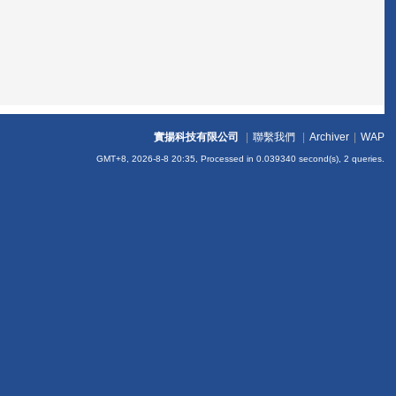
實揚科技有限公司
|
聯繫我們
|
Archiver
|
WAP
GMT+8, 2026-8-8 20:35,
Processed in 0.039340 second(s), 2 queries
.