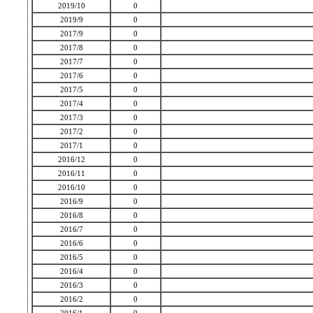
2019/10
0
2019/9
0
2017/9
0
2017/8
0
2017/7
0
2017/6
0
2017/5
0
2017/4
0
2017/3
0
2017/2
0
2017/1
0
2016/12
0
2016/11
0
2016/10
0
2016/9
0
2016/8
0
2016/7
0
2016/6
0
2016/5
0
2016/4
0
2016/3
0
2016/2
0