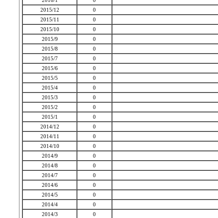
2016/1
0
2015/12
0
2015/11
0
2015/10
0
2015/9
0
2015/8
0
2015/7
0
2015/6
0
2015/5
0
2015/4
0
2015/3
0
2015/2
0
2015/1
0
2014/12
0
2014/11
0
2014/10
0
2014/9
0
2014/8
0
2014/7
0
2014/6
0
2014/5
0
2014/4
0
2014/3
0