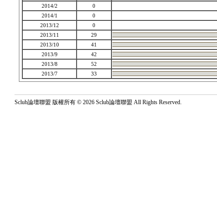
2014/2
0
2014/1
0
2013/12
0
2013/11
29
2013/10
41
2013/9
42
2013/8
52
2013/7
33
Sclub論壇聯盟 版權所有 © 2026 Sclub論壇聯盟 All Rights Reserved.