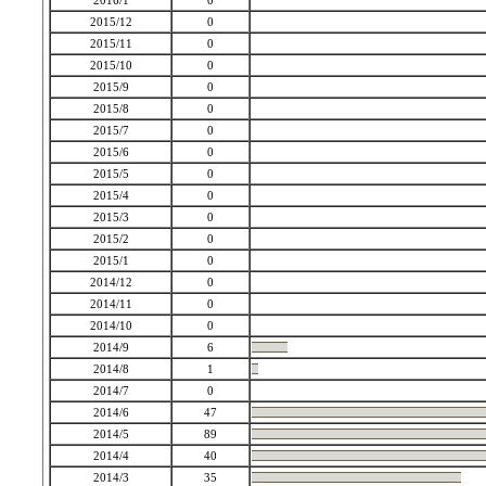
2016/1
0
2015/12
0
2015/11
0
2015/10
0
2015/9
0
2015/8
0
2015/7
0
2015/6
0
2015/5
0
2015/4
0
2015/3
0
2015/2
0
2015/1
0
2014/12
0
2014/11
0
2014/10
0
2014/9
6
2014/8
1
2014/7
0
2014/6
47
2014/5
89
2014/4
40
2014/3
35