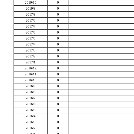
2019/10
0
2019/9
0
2017/9
0
2017/8
0
2017/7
0
2017/6
0
2017/5
0
2017/4
0
2017/3
0
2017/2
0
2017/1
0
2016/12
0
2016/11
0
2016/10
0
2016/9
0
2016/8
0
2016/7
0
2016/6
0
2016/5
0
2016/4
0
2016/3
0
2016/2
0