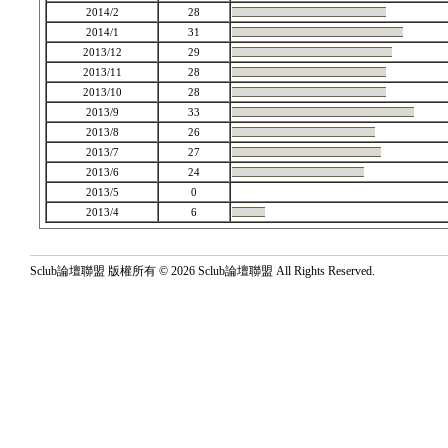
2014/2
28
2014/1
31
2013/12
29
2013/11
28
2013/10
28
2013/9
33
2013/8
26
2013/7
27
2013/6
24
2013/5
0
2013/4
6
Sclub論壇聯盟 版權所有 © 2026 Sclub論壇聯盟 All Rights Reserved.