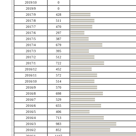
2019/10
0
2019/9
0
2017/9
428
2017/8
511
2017/7
470
2017/6
297
2017/5
387
2017/4
679
2017/3
395
2017/2
512
2017/1
722
2016/12
452
2016/11
572
2016/10
514
2016/9
570
2016/8
698
2016/7
529
2016/6
655
2016/5
406
2016/4
713
2016/3
983
2016/2
852