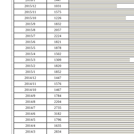
2016/1
1447
2015/12
1031
2015/11
1575
2015/10
1226
2015/9
1832
2015/8
2057
2015/7
2224
2015/6
1821
2015/5
1878
2015/4
1502
2015/3
1309
2015/2
1820
2015/1
1852
2014/12
1447
2014/11
1576
2014/10
1467
2014/9
1784
2014/8
2204
2014/7
2735
2014/6
3182
2014/5
1796
2014/4
1635
2014/3
2834