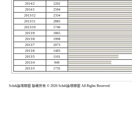
2014/2
2202
2014/1
2594
2013/12
2334
2013/11
2885
2013/10
1740
2013/9
1865
2013/8
1998
2013/7
2073
2013/6
1405
2013/5
1101
2013/4
949
2013/3
1735
Sclub論壇聯盟 版權所有 © 2026 Sclub論壇聯盟 All Rights Reserved.