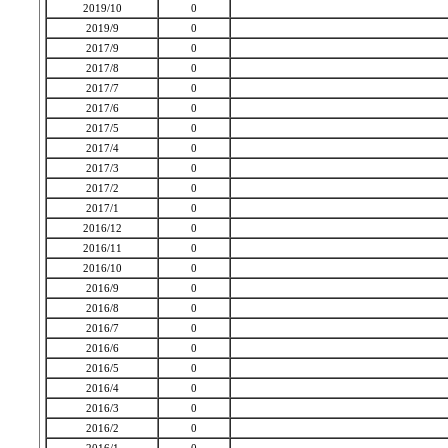
2019/10
0
2019/9
0
2017/9
0
2017/8
0
2017/7
0
2017/6
0
2017/5
0
2017/4
0
2017/3
0
2017/2
0
2017/1
0
2016/12
0
2016/11
0
2016/10
0
2016/9
0
2016/8
0
2016/7
0
2016/6
0
2016/5
0
2016/4
0
2016/3
0
2016/2
0