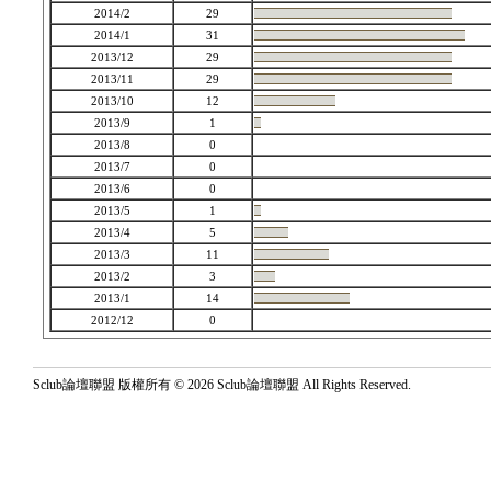
2014/2
29
2014/1
31
2013/12
29
2013/11
29
2013/10
12
2013/9
1
2013/8
0
2013/7
0
2013/6
0
2013/5
1
2013/4
5
2013/3
11
2013/2
3
2013/1
14
2012/12
0
Sclub論壇聯盟 版權所有 © 2026 Sclub論壇聯盟 All Rights Reserved.