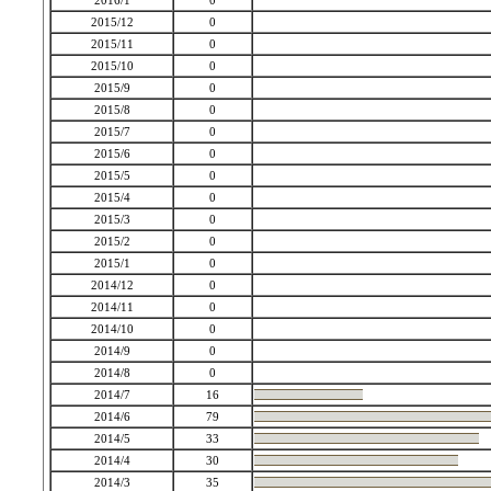
2016/1
0
2015/12
0
2015/11
0
2015/10
0
2015/9
0
2015/8
0
2015/7
0
2015/6
0
2015/5
0
2015/4
0
2015/3
0
2015/2
0
2015/1
0
2014/12
0
2014/11
0
2014/10
0
2014/9
0
2014/8
0
2014/7
16
2014/6
79
2014/5
33
2014/4
30
2014/3
35