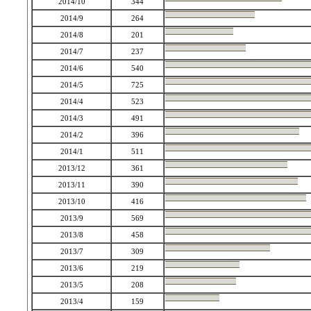
2014/10
344
2014/9
264
2014/8
201
2014/7
237
2014/6
540
2014/5
725
2014/4
523
2014/3
491
2014/2
396
2014/1
511
2013/12
361
2013/11
390
2013/10
416
2013/9
569
2013/8
458
2013/7
309
2013/6
219
2013/5
208
2013/4
159