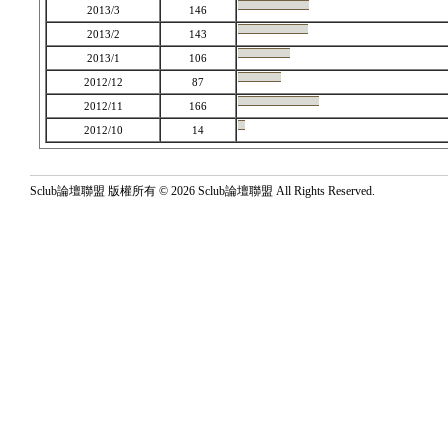
2013/3
146
2013/2
143
2013/1
106
2012/12
87
2012/11
166
2012/10
14
Sclub論壇聯盟 版權所有 © 2026 Sclub論壇聯盟 All Rights Reserved.