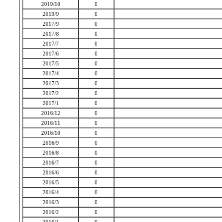
2019/10
0
2019/9
0
2017/9
0
2017/8
0
2017/7
0
2017/6
0
2017/5
0
2017/4
0
2017/3
0
2017/2
0
2017/1
0
2016/12
0
2016/11
0
2016/10
0
2016/9
0
2016/8
0
2016/7
0
2016/6
0
2016/5
0
2016/4
0
2016/3
0
2016/2
0