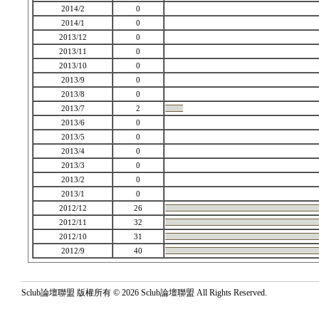
2014/2
0
2014/1
0
2013/12
0
2013/11
0
2013/10
0
2013/9
0
2013/8
0
2013/7
2
2013/6
0
2013/5
0
2013/4
0
2013/3
0
2013/2
0
2013/1
0
2012/12
26
2012/11
32
2012/10
31
2012/9
40
Sclub論壇聯盟 版權所有 © 2026 Sclub論壇聯盟 All Rights Reserved.