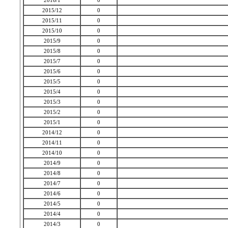
2016/1
0
2015/12
0
2015/11
0
2015/10
0
2015/9
0
2015/8
0
2015/7
0
2015/6
0
2015/5
0
2015/4
0
2015/3
0
2015/2
0
2015/1
0
2014/12
0
2014/11
0
2014/10
0
2014/9
0
2014/8
0
2014/7
0
2014/6
0
2014/5
0
2014/4
0
2014/3
0