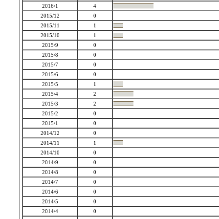
2016/1
4
2015/12
0
2015/11
1
2015/10
1
2015/9
0
2015/8
0
2015/7
0
2015/6
0
2015/5
1
2015/4
2
2015/3
2
2015/2
0
2015/1
0
2014/12
0
2014/11
1
2014/10
0
2014/9
0
2014/8
0
2014/7
0
2014/6
0
2014/5
0
2014/4
0