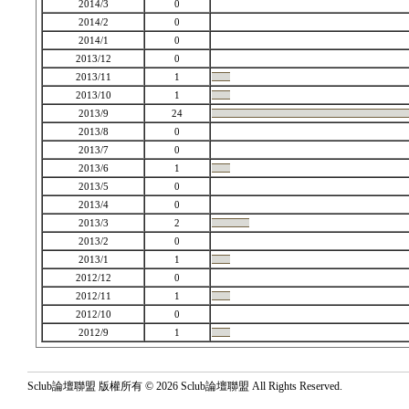
2014/3
0
2014/2
0
2014/1
0
2013/12
0
2013/11
1
2013/10
1
2013/9
24
2013/8
0
2013/7
0
2013/6
1
2013/5
0
2013/4
0
2013/3
2
2013/2
0
2013/1
1
2012/12
0
2012/11
1
2012/10
0
2012/9
1
Sclub論壇聯盟 版權所有 © 2026 Sclub論壇聯盟 All Rights Reserved.