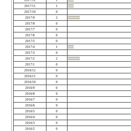
2017/12
1
2017/11
1
2017/10
0
2017/9
2
2017/8
0
2017/7
0
2017/6
0
2017/5
0
2017/4
1
2017/3
0
2017/2
2
2017/1
0
2016/12
0
2016/11
0
2016/10
0
2016/9
0
2016/8
0
2016/7
0
2016/6
0
2016/5
0
2016/4
0
2016/3
0
2016/2
0