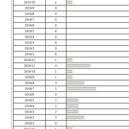
2019/10
1
2019/9
0
2019/8
0
2019/7
0
2019/6
0
2019/5
0
2019/4
0
2019/3
0
2019/2
0
2019/1
0
2018/12
1
2018/11
4
2018/10
1
2018/9
1
2018/8
3
2018/7
5
2018/6
0
2018/5
2
2018/4
2
2018/3
2
2018/2
3
2018/1
0