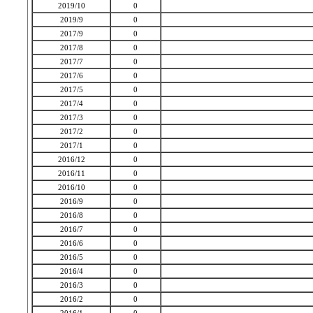
2019/10
0
2019/9
0
2017/9
0
2017/8
0
2017/7
0
2017/6
0
2017/5
0
2017/4
0
2017/3
0
2017/2
0
2017/1
0
2016/12
0
2016/11
0
2016/10
0
2016/9
0
2016/8
0
2016/7
0
2016/6
0
2016/5
0
2016/4
0
2016/3
0
2016/2
0