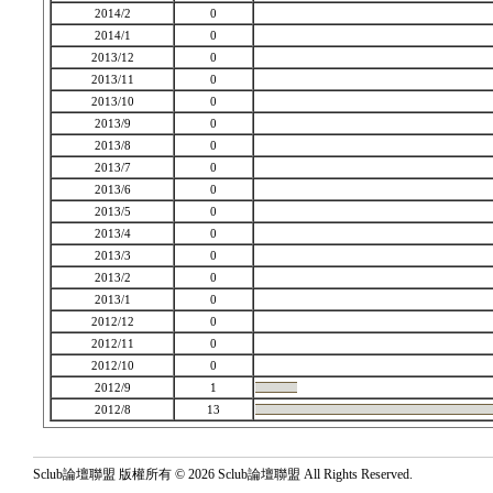
2014/2
0
2014/1
0
2013/12
0
2013/11
0
2013/10
0
2013/9
0
2013/8
0
2013/7
0
2013/6
0
2013/5
0
2013/4
0
2013/3
0
2013/2
0
2013/1
0
2012/12
0
2012/11
0
2012/10
0
2012/9
1
2012/8
13
Sclub論壇聯盟 版權所有 © 2026 Sclub論壇聯盟 All Rights Reserved.