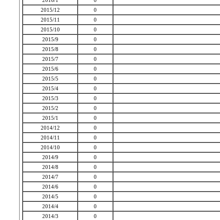
2016/1
0
2015/12
0
2015/11
0
2015/10
0
2015/9
0
2015/8
0
2015/7
0
2015/6
0
2015/5
0
2015/4
0
2015/3
0
2015/2
0
2015/1
0
2014/12
0
2014/11
0
2014/10
0
2014/9
0
2014/8
0
2014/7
0
2014/6
0
2014/5
0
2014/4
0
2014/3
0