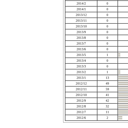
2014/2
0
2014/1
0
2013/12
0
2013/11
0
2013/10
0
2013/9
0
2013/8
0
2013/7
0
2013/6
0
2013/5
1
2013/4
0
2013/3
0
2013/2
1
2013/1
13
2012/12
49
2012/11
59
2012/10
41
2012/9
42
2012/8
32
2012/7
11
2012/6
2