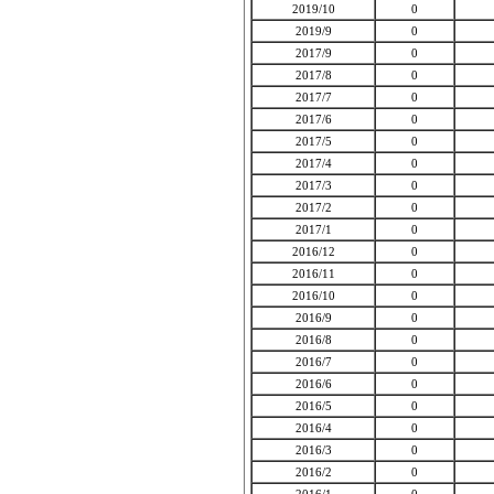
2019/10
0
2019/9
0
2017/9
0
2017/8
0
2017/7
0
2017/6
0
2017/5
0
2017/4
0
2017/3
0
2017/2
0
2017/1
0
2016/12
0
2016/11
0
2016/10
0
2016/9
0
2016/8
0
2016/7
0
2016/6
0
2016/5
0
2016/4
0
2016/3
0
2016/2
0