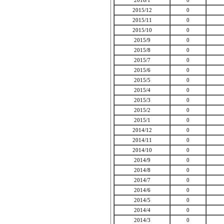
2016/1
0
2015/12
0
2015/11
0
2015/10
0
2015/9
0
2015/8
0
2015/7
0
2015/6
0
2015/5
0
2015/4
0
2015/3
0
2015/2
0
2015/1
0
2014/12
0
2014/11
0
2014/10
0
2014/9
0
2014/8
0
2014/7
0
2014/6
0
2014/5
0
2014/4
0
2014/3
0