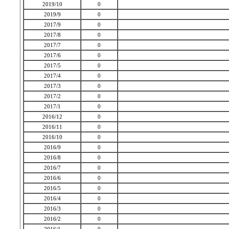
2019/10
0
2019/9
0
2017/9
0
2017/8
0
2017/7
0
2017/6
0
2017/5
0
2017/4
0
2017/3
0
2017/2
0
2017/1
0
2016/12
0
2016/11
0
2016/10
0
2016/9
0
2016/8
0
2016/7
0
2016/6
0
2016/5
0
2016/4
0
2016/3
0
2016/2
0