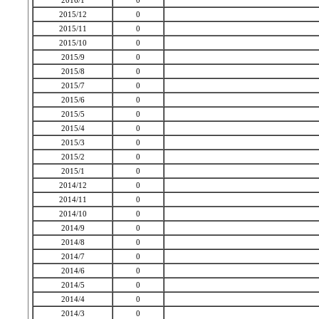
2016/1
0
2015/12
0
2015/11
0
2015/10
0
2015/9
0
2015/8
0
2015/7
0
2015/6
0
2015/5
0
2015/4
0
2015/3
0
2015/2
0
2015/1
0
2014/12
0
2014/11
0
2014/10
0
2014/9
0
2014/8
0
2014/7
0
2014/6
0
2014/5
0
2014/4
0
2014/3
0