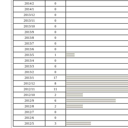
2014/2
0
2014/1
0
2013/12
0
2013/11
0
2013/10
0
2013/9
0
2013/8
0
2013/7
0
2013/6
0
2013/5
1
2013/4
0
2013/3
0
2013/2
0
2013/1
17
2012/12
8
2012/11
11
2012/10
2
2012/9
6
2012/8
2
2012/7
0
2012/6
0
2012/5
3