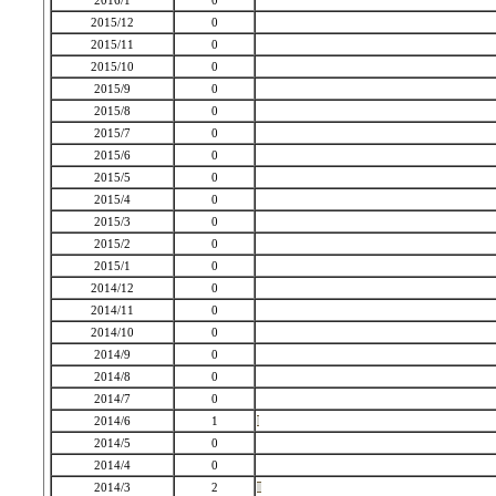
2016/1
0
2015/12
0
2015/11
0
2015/10
0
2015/9
0
2015/8
0
2015/7
0
2015/6
0
2015/5
0
2015/4
0
2015/3
0
2015/2
0
2015/1
0
2014/12
0
2014/11
0
2014/10
0
2014/9
0
2014/8
0
2014/7
0
2014/6
1
2014/5
0
2014/4
0
2014/3
2