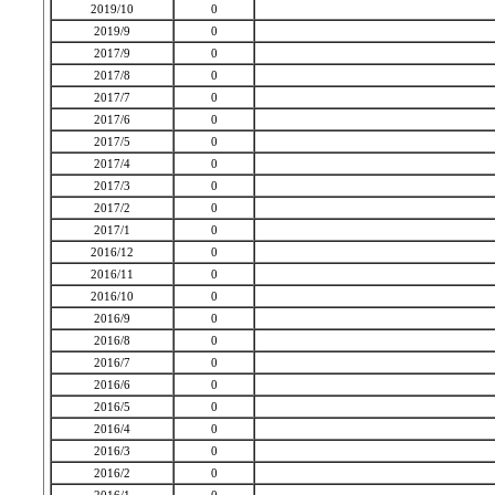
2019/10
0
2019/9
0
2017/9
0
2017/8
0
2017/7
0
2017/6
0
2017/5
0
2017/4
0
2017/3
0
2017/2
0
2017/1
0
2016/12
0
2016/11
0
2016/10
0
2016/9
0
2016/8
0
2016/7
0
2016/6
0
2016/5
0
2016/4
0
2016/3
0
2016/2
0