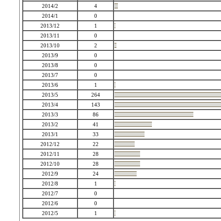
2014/2
4
2014/1
0
2013/12
1
2013/11
0
2013/10
2
2013/9
0
2013/8
0
2013/7
0
2013/6
1
2013/5
264
2013/4
143
2013/3
86
2013/2
41
2013/1
33
2012/12
22
2012/11
28
2012/10
28
2012/9
24
2012/8
1
2012/7
0
2012/6
0
2012/5
1