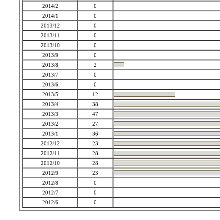
2014/2
0
2014/1
0
2013/12
0
2013/11
0
2013/10
0
2013/9
0
2013/8
2
2013/7
0
2013/6
0
2013/5
12
2013/4
38
2013/3
47
2013/2
27
2013/1
36
2012/12
23
2012/11
28
2012/10
28
2012/9
23
2012/8
0
2012/7
0
2012/6
0