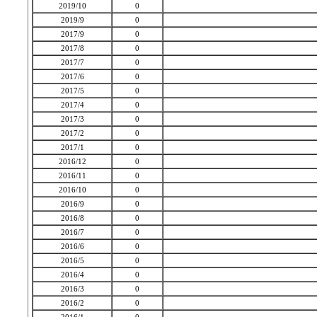
2019/10
0
2019/9
0
2017/9
0
2017/8
0
2017/7
0
2017/6
0
2017/5
0
2017/4
0
2017/3
0
2017/2
0
2017/1
0
2016/12
0
2016/11
0
2016/10
0
2016/9
0
2016/8
0
2016/7
0
2016/6
0
2016/5
0
2016/4
0
2016/3
0
2016/2
0