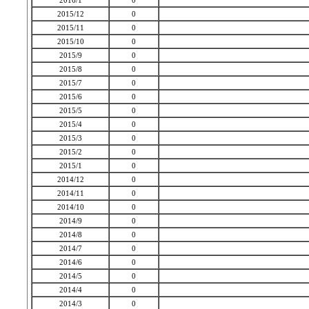
2016/1
0
2015/12
0
2015/11
0
2015/10
0
2015/9
0
2015/8
0
2015/7
0
2015/6
0
2015/5
0
2015/4
0
2015/3
0
2015/2
0
2015/1
0
2014/12
0
2014/11
0
2014/10
0
2014/9
0
2014/8
0
2014/7
0
2014/6
0
2014/5
0
2014/4
0
2014/3
0